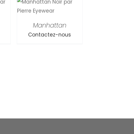
Manhattan
Contactez-nous