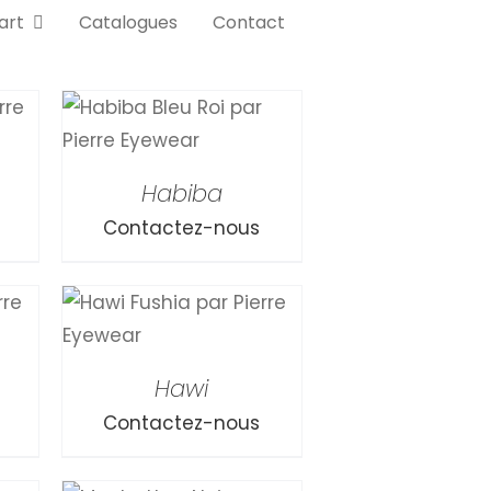
art
Catalogues
Contact
Habiba
Contactez-nous
Hawi
Contactez-nous