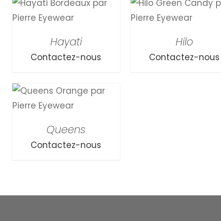
APERÇU RAPIDE
APERÇU RAPIDE
Hayati
Hilo
Contactez-nous
Contactez-nous
Queens
Contactez-nous