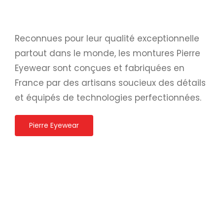
Reconnues pour leur qualité exceptionnelle
partout dans le monde, les montures Pierre
Eyewear sont conçues et fabriquées en
France par des artisans soucieux des détails
et équipés de technologies perfectionnées.
Pierre Eyewear