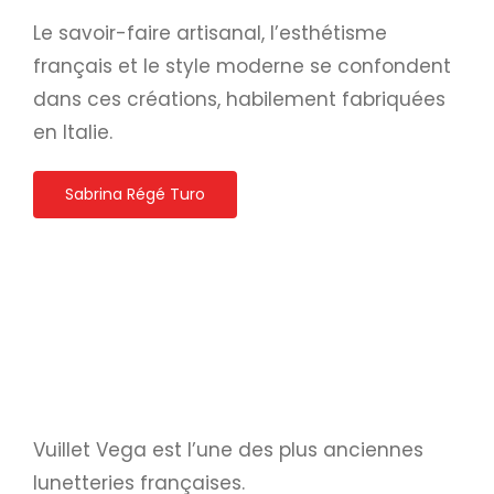
Le savoir-faire artisanal, l’esthétisme
français et le style moderne se confondent
dans ces créations, habilement fabriquées
en Italie.
Sabrina Régé Turo
Vuillet Vega est l’une des plus anciennes
lunetteries françaises.