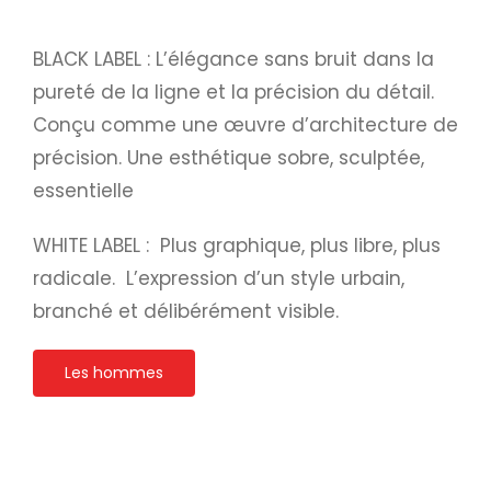
BLACK LABEL : L’élégance sans bruit dans la
pureté de la ligne et la précision du détail.
Conçu comme une œuvre d’architecture de
précision. Une esthétique sobre, sculptée,
essentielle
WHITE LABEL : Plus graphique, plus libre, plus
radicale. L’expression d’un style urbain,
branché et délibérément visible.
Les hommes