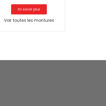
En savoir plus
Voir toutes les montures