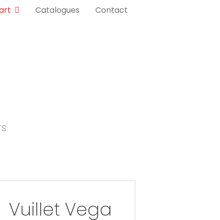
art
Catalogues
Contact
rs
Vuillet Vega